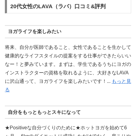
20代女性のLAVA（ラバ）口コミ&評判
ヨガライフを楽しみたい
将来、自分が医師であること、女性であることを生かして
健康的なライフスタイルの提案をする仕事ができたらいい
なー！と夢みています。まずは、学生であるうちにヨガの
インストラクターの資格を取れるように、大好きなLAVA
に沢山通って、ヨガライフを楽しみたいです！...
もっと見
る
自分をもっともっとスキになって
★Positiveな自分づくりのために★ホットヨガを始めて6