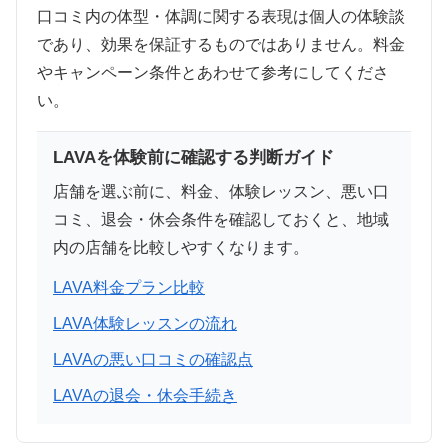
口コミ内の体型・体調に関する表現は個人の体験談
であり、効果を保証するものではありません。料金
やキャンペーン条件とあわせて参考にしてくださ
い。
LAVAを体験前に確認する判断ガイド
店舗を選ぶ前に、料金、体験レッスン、悪い口
コミ、退会・休会条件を確認しておくと、地域
内の店舗を比較しやすくなります。
LAVA料金プラン比較
LAVA体験レッスンの流れ
LAVAの悪い口コミの確認点
LAVAの退会・休会手続き