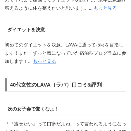
増えるように体を整えたいと思います。...
もっと見る
ダイエットを決意
初めてのダイエットを決意。LAVAに通って-5㎏を目指し
ます！また、ずっと気になっていた宿泊型プログラムに参
加します！...
もっと見る
40代女性のLAVA（ラバ）口コミ&評判
次の女子会で驚くなよ！
「『痩せたい』って口癖だよね」って言われるようになっ