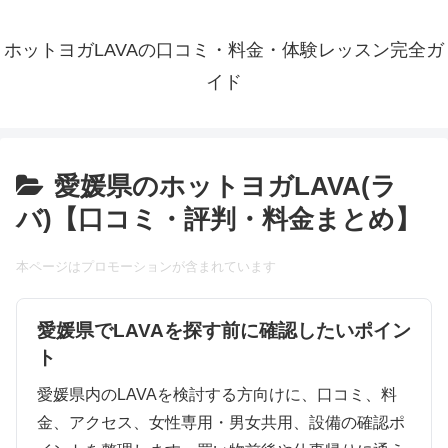
ホットヨガLAVAの口コミ・料金・体験レッスン完全ガ
イド
愛媛県のホットヨガLAVA(ラ
バ)【口コミ・評判・料金まとめ】
本ページはプロモーションが含まれています
愛媛県でLAVAを探す前に確認したいポイン
ト
愛媛県内のLAVAを検討する方向けに、口コミ、料
金、アクセス、女性専用・男女共用、設備の確認ポ