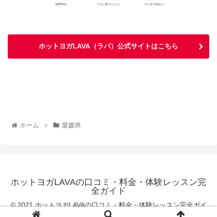
ホットヨガLAVA（ラバ）公式サイトはこちら
ホーム
愛媛県
ホットヨガLAVAの口コミ・料金・体験レッスン完
全ガイド
© 2021 ホットヨガLAVAの口コミ・料金・体験レッスン完全ガイ
ド.