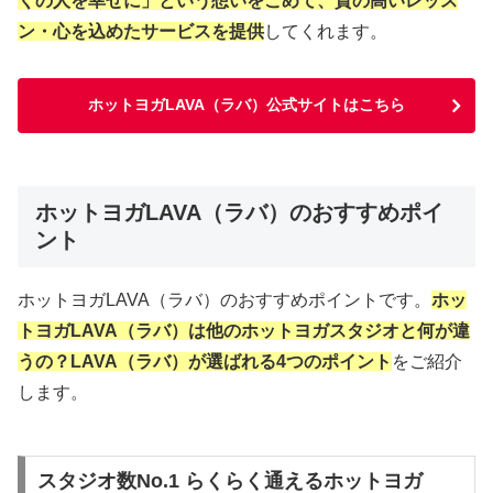
くの人を幸せに」という想いをこめて、質の高いレッス
ン・心を込めたサービスを提供
してくれます。
ホットヨガLAVA（ラバ）公式サイトはこちら
ホットヨガLAVA（ラバ）のおすすめポイ
ント
ホットヨガLAVA（ラバ）のおすすめポイントです。
ホッ
トヨガLAVA（ラバ）は他のホットヨガスタジオと何が違
うの？LAVA（ラバ）が選ばれる4つのポイント
をご紹介
します。
スタジオ数No.1 らくらく通えるホットヨガ