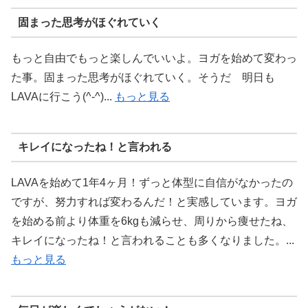
固まった思考がほぐれていく
もっと自由でもっと楽しんでいいよ。ヨガを始めて変わっ
た事。固まった思考がほぐれていく。そうだ 明日も
LAVAに行こう(^-^)...
もっと見る
キレイになったね！と言われる
LAVAを始めて1年4ヶ月！ずっと体型に自信がなかったの
ですが、努力すれば変わるんだ！と実感しています。ヨガ
を始める前より体重を6kgも減らせ、周りから痩せたね、
キレイになったね！と言われることも多くなりました。...
もっと見る