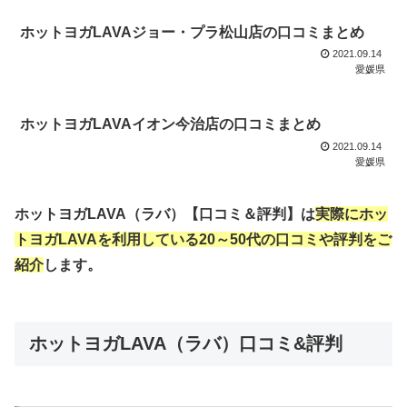
ホットヨガLAVAジョー・プラ松山店の口コミまとめ
2021.09.14
愛媛県
ホットヨガLAVAイオン今治店の口コミまとめ
2021.09.14
愛媛県
ホットヨガLAVA（ラバ）【口コミ＆評判】は
実際にホッ
トヨガLAVAを利用している20～50代の口コミや評判をご
紹介
します。
ホットヨガLAVA（ラバ）口コミ&評判