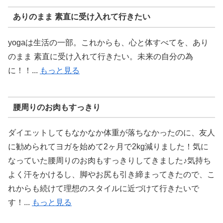
ありのまま 素直に受け入れて行きたい
yogaは生活の一部。これからも、心と体すべてを、あり
のまま 素直に受け入れて行きたい。未来の自分の為
に！！...
もっと見る
腰周りのお肉もすっきり
ダイエットしてもなかなか体重が落ちなかったのに、友人
に勧められてヨガを始めて2ヶ月で2kg減りました！気に
なっていた腰周りのお肉もすっきりしてきました♪気持ち
よく汗をかけるし、脚やお尻も引き締まってきたので、こ
れからも続けて理想のスタイルに近づけて行きたいで
す！...
もっと見る