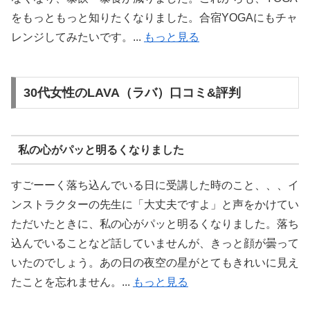
をもっともっと知りたくなりました。合宿YOGAにもチャ
レンジしてみたいです。...
もっと見る
30代女性のLAVA（ラバ）口コミ&評判
私の心がパッと明るくなりました
すごーーく落ち込んでいる日に受講した時のこと、、、イ
ンストラクターの先生に「大丈夫ですよ」と声をかけてい
ただいたときに、私の心がパッと明るくなりました。落ち
込んでいることなど話していませんが、きっと顔が曇って
いたのでしょう。あの日の夜空の星がとてもきれいに見え
たことを忘れません。...
もっと見る