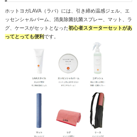
ホットヨガLAVA（ラバ）には、引き締め温感ジェル、エ
ッセンシャルバーム、消臭除菌抗菌スプレー、マット、ラ
グ、ケースがセットとなった
初心者スターターセットがあ
ってとっても便利
です。