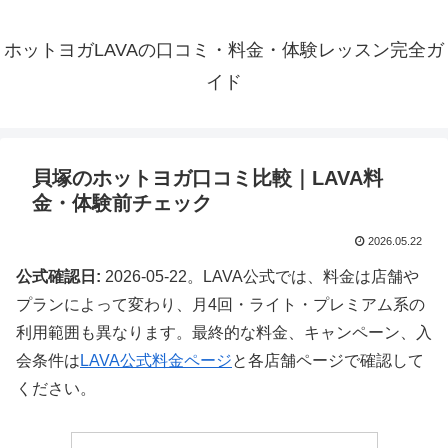
ホットヨガLAVAの口コミ・料金・体験レッスン完全ガ
イド
貝塚のホットヨガ口コミ比較｜LAVA料
金・体験前チェック
2026.05.22
公式確認日:
2026-05-22。LAVA公式では、料金は店舗や
プランによって変わり、月4回・ライト・プレミアム系の
利用範囲も異なります。最終的な料金、キャンペーン、入
会条件は
LAVA公式料金ページ
と各店舗ページで確認して
ください。