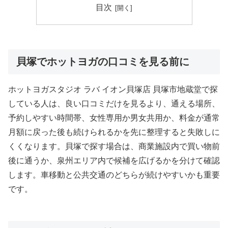
目次
貝塚でホットヨガの口コミを見る前に
ホットヨガスタジオ ラバ イオン貝塚店 貝塚市地蔵堂で探
している人は、良い口コミだけを見るより、通える場所、
予約しやすい時間帯、女性専用か男女共用か、料金が通常
月額に戻った後も続けられるかを先に整理すると失敗しに
くくなります。貝塚で探す場合は、商業施設内で買い物前
後に通うか、泉州エリア内で候補を広げるかを分けて確認
します。車移動と公共交通のどちらが続けやすいかも重要
です。