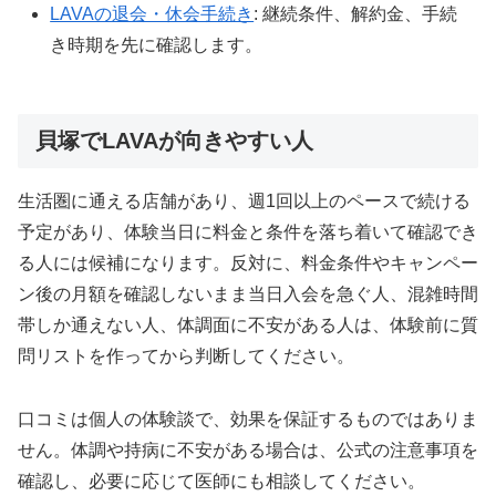
LAVAの退会・休会手続き
: 継続条件、解約金、手続
き時期を先に確認します。
貝塚でLAVAが向きやすい人
生活圏に通える店舗があり、週1回以上のペースで続ける
予定があり、体験当日に料金と条件を落ち着いて確認でき
る人には候補になります。反対に、料金条件やキャンペー
ン後の月額を確認しないまま当日入会を急ぐ人、混雑時間
帯しか通えない人、体調面に不安がある人は、体験前に質
問リストを作ってから判断してください。
口コミは個人の体験談で、効果を保証するものではありま
せん。体調や持病に不安がある場合は、公式の注意事項を
確認し、必要に応じて医師にも相談してください。