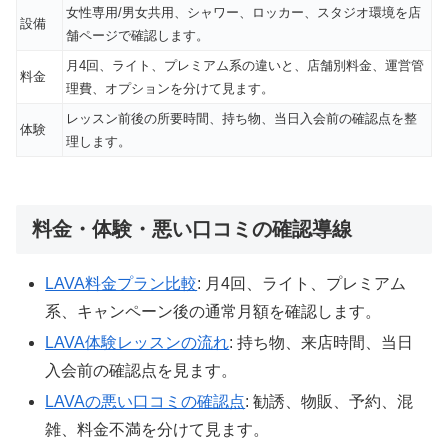
女性専用/男女共用、シャワー、ロッカー、スタジオ環境を店
設備
舗ページで確認します。
月4回、ライト、プレミアム系の違いと、店舗別料金、運営管
料金
理費、オプションを分けて見ます。
レッスン前後の所要時間、持ち物、当日入会前の確認点を整
体験
理します。
料金・体験・悪い口コミの確認導線
LAVA料金プラン比較
: 月4回、ライト、プレミアム
系、キャンペーン後の通常月額を確認します。
LAVA体験レッスンの流れ
: 持ち物、来店時間、当日
入会前の確認点を見ます。
LAVAの悪い口コミの確認点
: 勧誘、物販、予約、混
雑、料金不満を分けて見ます。