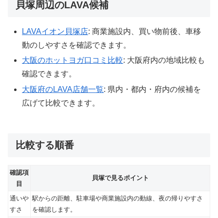
貝塚周辺のLAVA候補
LAVAイオン貝塚店
: 商業施設内、買い物前後、車移
動のしやすさを確認できます。
大阪のホットヨガ口コミ比較
: 大阪府内の地域比較も
確認できます。
大阪府のLAVA店舗一覧
: 県内・都内・府内の候補を
広げて比較できます。
比較する順番
確認項
貝塚で見るポイント
目
通いや
駅からの距離、駐車場や商業施設内の動線、夜の帰りやすさ
すさ
を確認します。