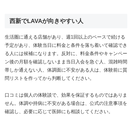
西新でLAVAが向きやすい人
生活圏に通える店舗があり、週1回以上のペースで続ける
予定があり、体験当日に料金と条件を落ち着いて確認でき
る人には候補になります。反対に、料金条件やキャンペー
ン後の月額を確認しないまま当日入会を急ぐ人、混雑時間
帯しか通えない人、体調面に不安がある人は、体験前に質
問リストを作ってから判断してください。
口コミは個人の体験談で、効果を保証するものではありま
せん。体調や持病に不安がある場合は、公式の注意事項を
確認し、必要に応じて医師にも相談してください。