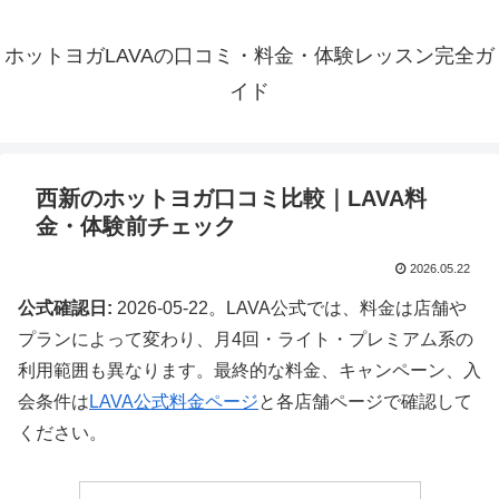
ホットヨガLAVAの口コミ・料金・体験レッスン完全ガ
イド
西新のホットヨガ口コミ比較｜LAVA料
金・体験前チェック
2026.05.22
公式確認日:
2026-05-22。LAVA公式では、料金は店舗や
プランによって変わり、月4回・ライト・プレミアム系の
利用範囲も異なります。最終的な料金、キャンペーン、入
会条件は
LAVA公式料金ページ
と各店舗ページで確認して
ください。