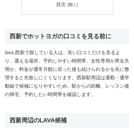
目次
西新でホットヨガの口コミを見る前に
lava 西新で探している人は、良い口コミだけを見るよ
り、通える場所、予約しやすい時間帯、女性専用か男女共
用か、料金が通常月額に戻った後も続けられるかを先に整
理すると失敗しにくくなります。西新駅周辺は通勤・通学
動線で候補になりやすいため、駅からの距離、レッスン後
の帰宅、予約したい時間帯を確認します。
西新周辺のLAVA候補