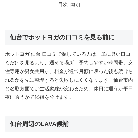
目次
仙台でホットヨガの口コミを見る前に
ホットヨガ 仙台 口コミで探している人は、単に良い口コ
ミだけを見るより、通える場所、予約しやすい時間帯、女
性専用か男女共用か、料金が通常月額に戻った後も続けら
れるかを先に整理すると失敗しにくくなります。仙台市内
と名取方面では生活動線が変わるため、休日に通うか平日
夜に通うかで候補を分けます。
仙台周辺のLAVA候補