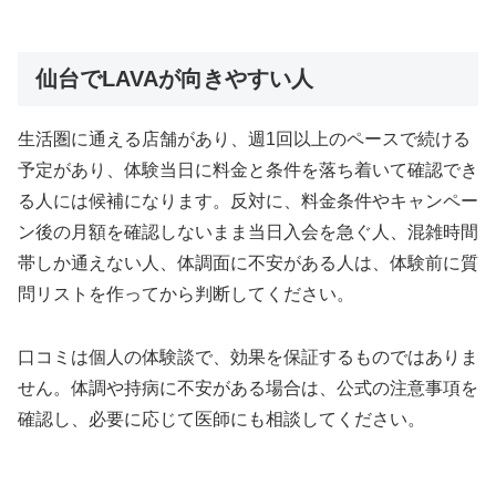
仙台でLAVAが向きやすい人
生活圏に通える店舗があり、週1回以上のペースで続ける
予定があり、体験当日に料金と条件を落ち着いて確認でき
る人には候補になります。反対に、料金条件やキャンペー
ン後の月額を確認しないまま当日入会を急ぐ人、混雑時間
帯しか通えない人、体調面に不安がある人は、体験前に質
問リストを作ってから判断してください。
口コミは個人の体験談で、効果を保証するものではありま
せん。体調や持病に不安がある場合は、公式の注意事項を
確認し、必要に応じて医師にも相談してください。