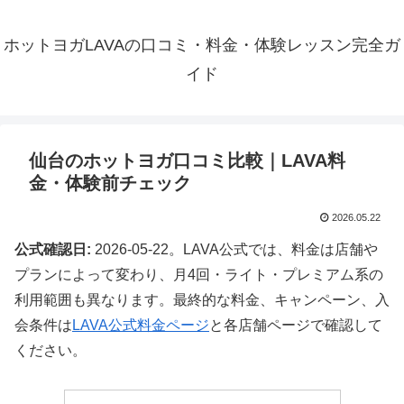
ホットヨガLAVAの口コミ・料金・体験レッスン完全ガ
イド
仙台のホットヨガ口コミ比較｜LAVA料
金・体験前チェック
2026.05.22
公式確認日:
2026-05-22。LAVA公式では、料金は店舗や
プランによって変わり、月4回・ライト・プレミアム系の
利用範囲も異なります。最終的な料金、キャンペーン、入
会条件は
LAVA公式料金ページ
と各店舗ページで確認して
ください。