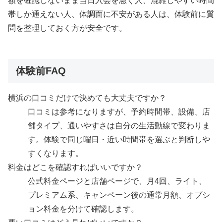
額を確認しないまま当日入会を急ぐ人、混雑しやすい時間
帯しか通えない人、体調面に不安がある人は、体験前に質
問を整理しておく方が安全です。
体験前FAQ
横浜の口コミだけで決めても大丈夫ですか？
口コミは参考になりますが、予約時間帯、設備、店
舗タイプ、通いやすさは自分の生活動線で変わりま
す。体験で同じ曜日・近い時間帯を選ぶと判断しや
すくなります。
料金はどこを確認すればいいですか？
公式料金ページと店舗ページで、月4回、ライト、
プレミアム系、キャンペーン後の通常月額、オプシ
ョン料金を分けて確認します。