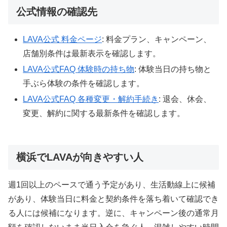
公式情報の確認先
LAVA公式 料金ページ
: 料金プラン、キャンペーン、
店舗別条件は最新表示を確認します。
LAVA公式FAQ 体験時の持ち物
: 体験当日の持ち物と
手ぶら体験の条件を確認します。
LAVA公式FAQ 各種変更・解約手続き
: 退会、休会、
変更、解約に関する最新条件を確認します。
横浜でLAVAが向きやすい人
週1回以上のペースで通う予定があり、生活動線上に候補
があり、体験当日に料金と契約条件を落ち着いて確認でき
る人には候補になります。逆に、キャンペーン後の通常月