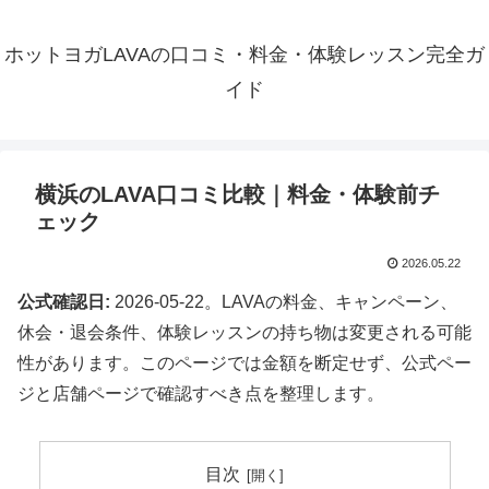
ホットヨガLAVAの口コミ・料金・体験レッスン完全ガ
イド
横浜のLAVA口コミ比較｜料金・体験前チ
ェック
2026.05.22
公式確認日:
2026-05-22。LAVAの料金、キャンペーン、
休会・退会条件、体験レッスンの持ち物は変更される可能
性があります。このページでは金額を断定せず、公式ペー
ジと店舗ページで確認すべき点を整理します。
目次