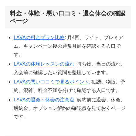
料金・体験・悪い口コミ・退会休会の確認
ページ
LAVAの料金プラン比較
: 月4回、ライト、プレミア
ム、キャンペーン後の通常月額を確認する入口で
す。
LAVAの体験レッスンの流れ
: 持ち物、当日の流れ、
入会前に確認したい質問を整理しています。
LAVAの悪い口コミで見るポイント
: 勧誘、物販、予
約、混雑、料金不満を分けて確認する入口です。
LAVAの退会・休会の注意点
: 契約前に退会、休会、
解約金、オプション解約の確認点を見ておくページ
です。