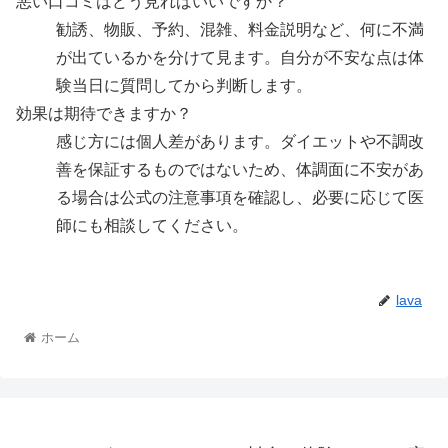
悪い口コミはどう見ればいいですか？
勧誘、物販、予約、混雑、料金説明など、何に不満
が出ているかを分けて見ます。自分が不安な点は体
験当日に質問してから判断します。
効果は期待できますか？
感じ方には個人差があります。ダイエットや不調改
善を保証するものではないため、体調面に不安があ
る場合は公式の注意事項を確認し、必要に応じて医
師にも相談してください。
lava
ホーム