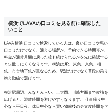
横浜でLAVAの口コミを見る前に確認した
いこと
LAVA 横浜 口コミで検索している人は、良い口コミや悪い
口コミだけでなく、通える場所か、予約できる時間帯か、
料金が通常月額に戻った後も続けられるかを先に確認する
と失敗しにくくなります。横浜はJR、東急、京急、相
鉄、市営地下鉄が重なるため、駅近だけでなく普段の乗り
換え動線で選びます。
横浜駅周辺、みなとみらい、上大岡、川崎方面まで候補を
広げると、混雑時間を避けやすくなります。 仕事帰り中
心なら平日夜、休日中心なら買い物前後の身支度時間を含