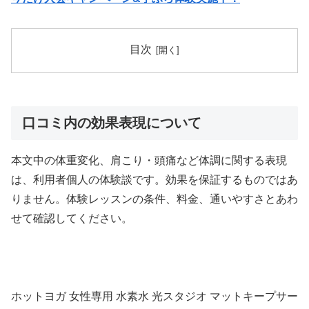
目次
口コミ内の効果表現について
本文中の体重変化、肩こり・頭痛など体調に関する表現
は、利用者個人の体験談です。効果を保証するものではあ
りません。体験レッスンの条件、料金、通いやすさとあわ
せて確認してください。
ホットヨガ 女性専用 水素水 光スタジオ マットキープサー