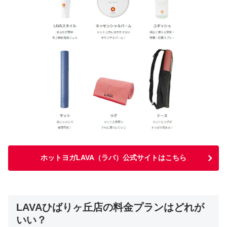
ホットヨガLAVA（ラバ）公式サイトはこちら
LAVAひばりヶ丘店の料金プランはどれが
いい？