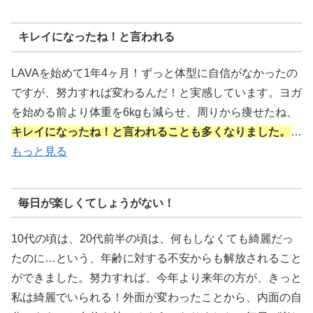
キレイになったね！と言われる
LAVAを始めて1年4ヶ月！ずっと体型に自信がなかったの
ですが、努力すれば変わるんだ！と実感しています。ヨガ
を始める前より体重を6kgも減らせ、周りから痩せたね、
キレイになったね！と言われることも多くなりました。
…
もっと見る
毎日が楽しくてしょうがない！
10代の頃は、20代前半の頃は、何もしなくても綺麗だっ
たのに…という、年齢に対する不安からも解放されること
ができました。努力すれば、今年より来年の方が、きっと
私は綺麗でいられる！外面が変わったことから、内面の自