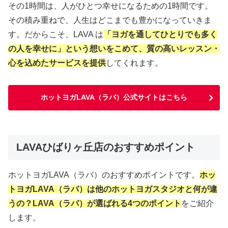
その1時間は、人がひとつ幸せになるための1時間です。
その積み重ねで、人生はどこまでも豊かになっていきま
す。だからこそ、LAVA は
「ヨガを通してひとりでも多く
の人を幸せに」という想いをこめて、質の高いレッスン・
心を込めたサービスを提供
してくれます。
ホットヨガLAVA（ラバ）公式サイトはこちら
LAVAひばりヶ丘店のおすすめポイント
ホットヨガLAVA（ラバ）のおすすめポイントです。
ホッ
トヨガLAVA（ラバ）は他のホットヨガスタジオと何が違
うの？LAVA（ラバ）が選ばれる4つのポイント
をご紹介
します。