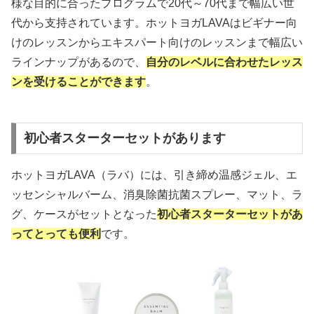
様な目的に合ったプログラムで20代～70代まで幅広い世
代から支持されています。ホットヨガLAVAはビギナー向
けのレッスンからエキスパート向けのレッスンまで幅広い
ラインナップがあるので、
自分のレベルに合わせたレッス
ンを受けることができます
。
初心者スターターセットがあります
ホットヨガLAVA（ラバ）には、引き締め温感ジェル、エ
ッセンシャルバーム、消臭除菌抗菌スプレー、マット、ラ
グ、ケースがセットとなった
初心者スターターセットがあ
ってとっても便利
です。