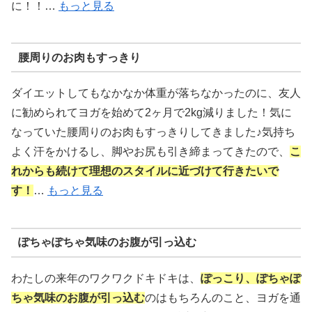
に！！…
もっと見る
腰周りのお肉もすっきり
ダイエットしてもなかなか体重が落ちなかったのに、友人
に勧められてヨガを始めて2ヶ月で2kg減りました！気に
なっていた腰周りのお肉もすっきりしてきました♪気持ち
よく汗をかけるし、脚やお尻も引き締まってきたので、
こ
れからも続けて理想のスタイルに近づけて行きたいで
す！
…
もっと見る
ぽちゃぽちゃ気味のお腹が引っ込む
わたしの来年のワクワクドキドキは、
ぽっこり、ぽちゃぽ
ちゃ気味のお腹が引っ込む
のはもちろんのこと、ヨガを通