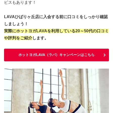
ビスもあります！
LAVAひばりヶ丘店に入会する前に口コミをしっかり確認
しましょう！
実際にホットヨガLAVAを利用している20～50代の口コミ
や評判をご紹介
します。
ホットヨガLAVA（ラバ）キャンペーンはこちら