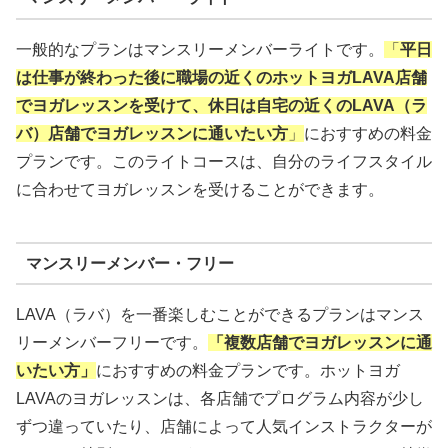
一般的なプランはマンスリーメンバーライトです。
「
平日
は仕事が終わった後に職場の近くのホットヨガLAVA店舗
でヨガレッスンを受けて、休日は自宅の近くのLAVA（ラ
バ）店舗でヨガレッスンに通いたい方
」
におすすめの料金
プランです。このライトコースは、自分のライフスタイル
に合わせてヨガレッスンを受けることができます。
マンスリーメンバー・フリー
LAVA（ラバ）を一番楽しむことができるプランはマンス
リーメンバーフリーです。
「複数店舗でヨガレッスンに通
いたい方」
におすすめの料金プランです。ホットヨガ
LAVAのヨガレッスンは、各店舗でプログラム内容が少し
ずつ違っていたり、店舗によって人気インストラクターが