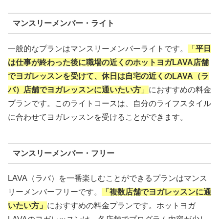
マンスリーメンバー・ライト
一般的なプランはマンスリーメンバーライトです。
「
平日
は仕事が終わった後に職場の近くのホットヨガLAVA店舗
でヨガレッスンを受けて、休日は自宅の近くのLAVA（ラ
バ）店舗でヨガレッスンに通いたい方
」
におすすめの料金
プランです。このライトコースは、自分のライフスタイル
に合わせてヨガレッスンを受けることができます。
マンスリーメンバー・フリー
LAVA（ラバ）を一番楽しむことができるプランはマンス
リーメンバーフリーです。
「複数店舗でヨガレッスンに通
いたい方」
におすすめの料金プランです。ホットヨガ