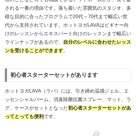
される一番の理由です。落ち着いた雰囲気のスタジオ、多
様な目的に合ったプログラムで20代～70代まで幅広い世
代から支持されています。ホットヨガLAVAはビギナー向
けのレッスンからエキスパート向けのレッスンまで幅広い
ラインナップがあるので、
自分のレベルに合わせたレッス
ンを受けることができます
。
初心者スターターセットがあります
ホットヨガLAVA（ラバ）には、引き締め温感ジェル、エ
ッセンシャルバーム、消臭除菌抗菌スプレー、マット、ラ
グ、ケースがセットとなった
初心者スターターセットがあ
ってとっても便利
です。