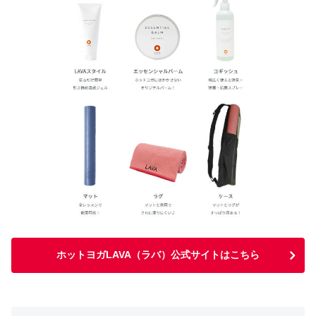
ホットヨガLAVA（ラバ）公式サイトはこちら