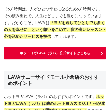
その1時間は、人がひとつ幸せになるための1時間です。
その積み重ねで、人生はどこまでも豊かになっていきま
す。だからこそ、LAVA は
「ヨガを通してひとりでも多く
の人を幸せに」という想いをこめて、質の高いレッスン・
心を込めたサービスを提供
してくれます。
ホットヨガLAVA（ラバ）公式サイトはこちら
LAVAサニーサイドモール小倉店のおすす
めポイント
ホットヨガLAVA（ラバ）のおすすめポイントです。
ホッ
トヨガLAVA（ラバ）は他のホットヨガスタジオと何が違