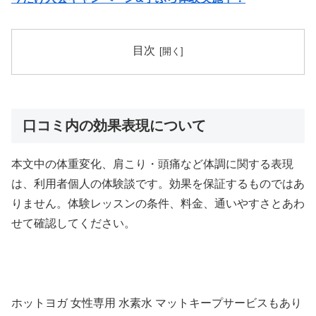
目次
口コミ内の効果表現について
本文中の体重変化、肩こり・頭痛など体調に関する表現
は、利用者個人の体験談です。効果を保証するものではあ
りません。体験レッスンの条件、料金、通いやすさとあわ
せて確認してください。
ホットヨガ 女性専用 水素水 マットキープサービスもあり