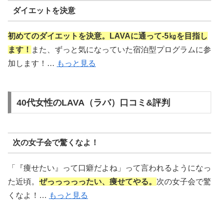
ダイエットを決意
初めてのダイエットを決意。LAVAに通って-5㎏を目指し
ます！
また、ずっと気になっていた宿泊型プログラムに参
加します！…
もっと見る
40代女性のLAVA（ラバ）口コミ&評判
次の女子会で驚くなよ！
「『痩せたい』って口癖だよね」って言われるようになっ
た近頃。
ぜっっっっったい、痩せてやる。
次の女子会で驚
くなよ！…
もっと見る