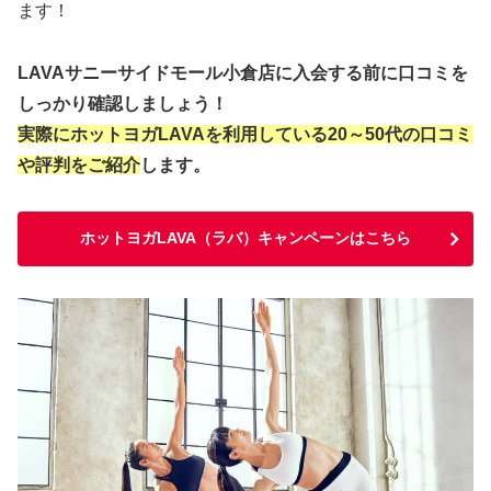
ます！
LAVAサニーサイドモール小倉店に入会する前に口コミを
しっかり確認しましょう！
実際にホットヨガLAVAを利用している20～50代の口コミ
や評判をご紹介
します。
ホットヨガLAVA（ラバ）キャンペーンはこちら