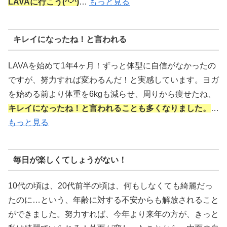
LAVAに行こう(^-^)
…
もっと見る
キレイになったね！と言われる
LAVAを始めて1年4ヶ月！ずっと体型に自信がなかったの
ですが、努力すれば変わるんだ！と実感しています。ヨガ
を始める前より体重を6kgも減らせ、周りから痩せたね、
キレイになったね！と言われることも多くなりました。
…
もっと見る
毎日が楽しくてしょうがない！
10代の頃は、20代前半の頃は、何もしなくても綺麗だっ
たのに…という、年齢に対する不安からも解放されること
ができました。努力すれば、今年より来年の方が、きっと