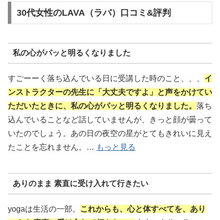
30代女性のLAVA（ラバ）口コミ&評判
私の心がパッと明るくなりました
すごーーく落ち込んでいる日に受講した時のこと、、、
イ
ンストラクターの先生に「大丈夫ですよ」と声をかけてい
ただいたときに、私の心がパッと明るくなりました。
落ち
込んでいることなど話していませんが、きっと顔が曇って
いたのでしょう。あの日の夜空の星がとてもきれいに見え
たことを忘れません。…
もっと見る
ありのまま 素直に受け入れて行きたい
yogaは生活の一部。
これからも、心と体すべてを、あり