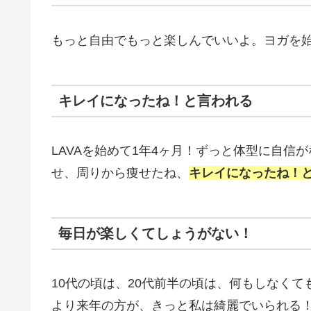
もっと自由でもっと楽しんでいいよ。ヨガを
キレイになったね！と言われる
LAVAを始めて1年4ヶ月！ずっと体型に自
せ、周りから痩せたね、
キレイになったね！
毎日が楽しくてしょうがない！
10代の頃は、20代前半の頃は、何もしなく
より来年の方が、きっと私は綺麗でいられる