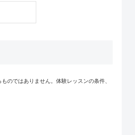
るものではありません。体験レッスンの条件、