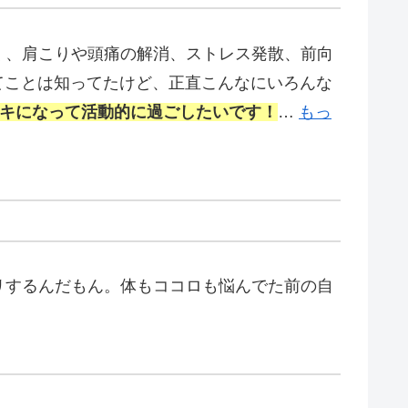
でなく、肩こりや頭痛の解消、ストレス発散、前向
いってことは知ってたけど、正直こんなにいろんな
スキになって活動的に過ごしたいです！
…
もっ
リするんだもん。体もココロも悩んでた前の自