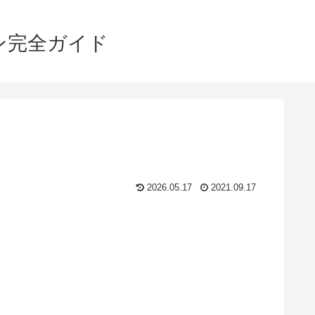
ン完全ガイド
2026.05.17
2021.09.17