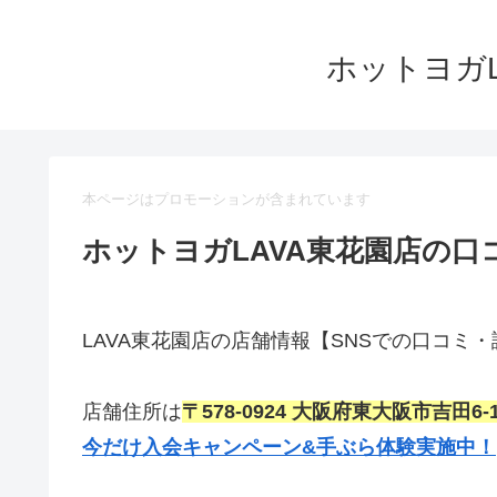
ホットヨガ
本ページはプロモーションが含まれています
ホットヨガLAVA東花園店の口
LAVA東花園店の店舗情報【SNSでの口コミ
店舗住所は
〒578-0924 大阪府東大阪市吉田6
今だけ入会キャンペーン&手ぶら体験実施中！