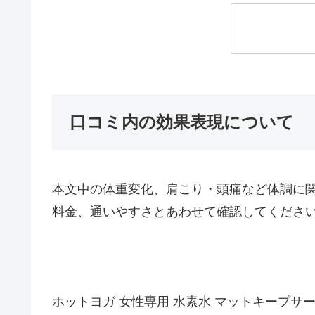
口コミ内の効果表現について
本文中の体重変化、肩こり・頭痛など体調に
料金、通いやすさとあわせて確認してくださ
ホットヨガ 女性専用 水素水 マットキープサ