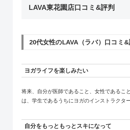
LAVA東花園店口コミ&評判
20代女性のLAVA（ラバ）口コミ
ヨガライフを楽しみたい
将来、自分が医師であること、女性であるこ
は、学生であるうちにヨガのインストラクタ
自分をもっともっとスキになって