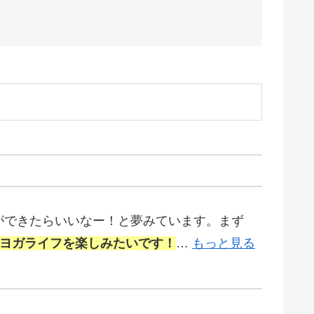
ができたらいいなー！と夢みています。まず
、ヨガライフを楽しみたいです！
…
もっと見る