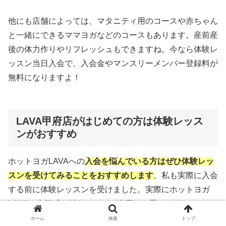
他にも店舗によっては、マタニティ用のコースや赤ちゃん
と一緒にできるママヨガなどのコースもあります。産前産
後の体力作りやリフレッシュもできますね。今なら体験レ
ッスン当日入会で、入会金やマンスリーメンバー登録料が
無料になりますよ！
LAVA甲府店がはじめての方は体験レッス
ンがおすすめ
ホットヨガLAVAへの
入会を悩んでいる方はぜひ体験レッ
スンを受けてみることをおすすめします
。私も実際に入会
する前に体験レッスンを受けました。実際にホットヨガ
LAVAの空気感に触れることが大事だと思います。
ホーム
検索
トップ