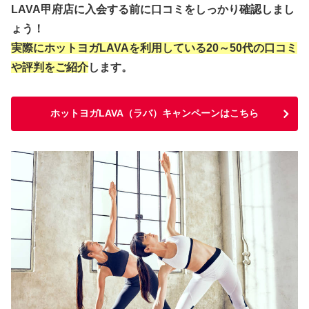
LAVA甲府店に入会する前に口コミをしっかり確認しまし
ょう！
実際にホットヨガLAVAを利用している20～50代の口コミ
や評判をご紹介
します。
ホットヨガLAVA（ラバ）キャンペーンはこちら