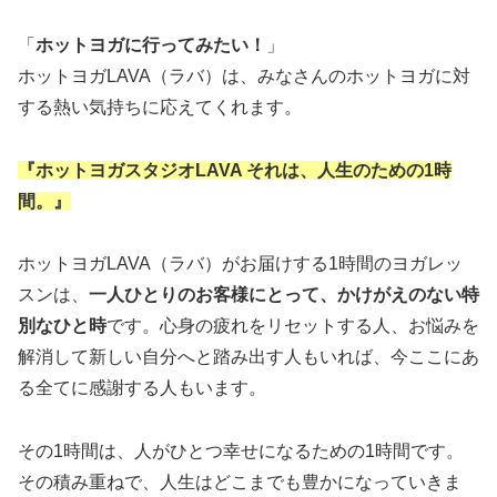
「
ホットヨガに行ってみたい！
」
ホットヨガLAVA（ラバ）は、みなさんのホットヨガに対
する熱い気持ちに応えてくれます。
『ホットヨガスタジオLAVA それは、人生のための1時
間。』
ホットヨガLAVA（ラバ）がお届けする1時間のヨガレッ
スンは、
一人ひとりのお客様にとって、かけがえのない特
別なひと時
です。心身の疲れをリセットする人、お悩みを
解消して新しい自分へと踏み出す人もいれば、今ここにあ
る全てに感謝する人もいます。
その1時間は、人がひとつ幸せになるための1時間です。
その積み重ねで、人生はどこまでも豊かになっていきま