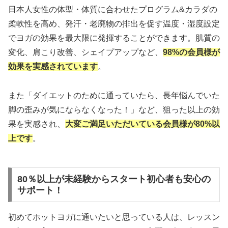
日本人女性の体型・体質に合わせたプログラム&カラダの
柔軟性を高め、発汗・老廃物の排出を促す温度・湿度設定
でヨガの効果を最大限に発揮することができます。肌質の
変化、肩こり改善、シェイプアップなど、
98%の会員様が
効果を実感されています
。
また「ダイエットのために通っていたら、長年悩んでいた
脚の歪みが気にならなくなった！」など、狙った以上の効
果を実感され、
大変ご満足いただいている会員様が80%以
上です
。
80％以上が未経験からスタート初心者も安心の
サポート！
初めてホットヨガに通いたいと思っている人は、レッスン