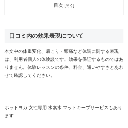
目次
口コミ内の効果表現について
本文中の体重変化、肩こり・頭痛など体調に関する表現
は、利用者個人の体験談です。効果を保証するものではあ
りません。体験レッスンの条件、料金、通いやすさとあわ
せて確認してください。
ホットヨガ 女性専用 水素水 マットキープサービスもあり
ます！