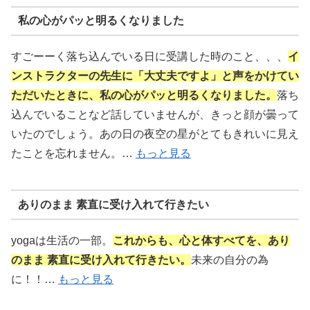
私の心がパッと明るくなりました
すごーーく落ち込んでいる日に受講した時のこと、、、
イ
ンストラクターの先生に「大丈夫ですよ」と声をかけてい
ただいたときに、私の心がパッと明るくなりました。
落ち
込んでいることなど話していませんが、きっと顔が曇って
いたのでしょう。あの日の夜空の星がとてもきれいに見え
たことを忘れません。…
もっと見る
ありのまま 素直に受け入れて行きたい
yogaは生活の一部。
これからも、心と体すべてを、あり
のまま 素直に受け入れて行きたい。
未来の自分の為
に！！…
もっと見る