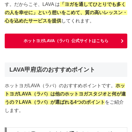
す。だからこそ、LAVA は
「ヨガを通してひとりでも多く
の人を幸せに」という想いをこめて、質の高いレッスン・
心を込めたサービスを提供
してくれます。
ホットヨガLAVA（ラバ）公式サイトはこちら
LAVA甲府店のおすすめポイント
ホットヨガLAVA（ラバ）のおすすめポイントです。
ホッ
トヨガLAVA（ラバ）は他のホットヨガスタジオと何が違
うの？LAVA（ラバ）が選ばれる4つのポイント
をご紹介
します。