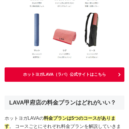
ホットヨガLAVA（ラバ）公式サイトはこちら
LAVA甲府店の料金プランはどれがいい？
ホットヨガLAVAの
料金プランは5つのコースがありま
す
。 コースごとにそれぞれ料金プランを解説していきま