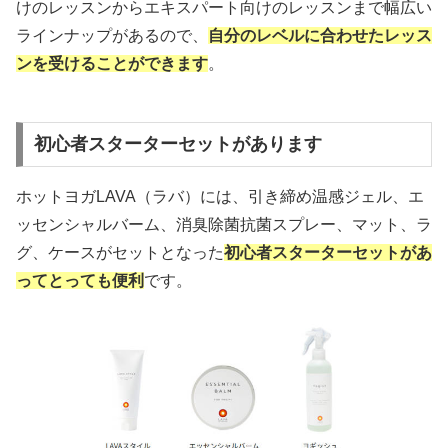
けのレッスンからエキスパート向けのレッスンまで幅広い
ラインナップがあるので、
自分のレベルに合わせたレッス
ンを受けることができます
。
初心者スターターセットがあります
ホットヨガLAVA（ラバ）には、引き締め温感ジェル、エ
ッセンシャルバーム、消臭除菌抗菌スプレー、マット、ラ
グ、ケースがセットとなった
初心者スターターセットがあ
ってとっても便利
です。