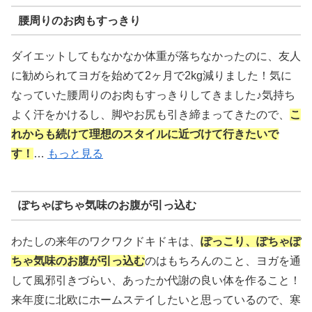
腰周りのお肉もすっきり
ダイエットしてもなかなか体重が落ちなかったのに、友人
に勧められてヨガを始めて2ヶ月で2kg減りました！気に
なっていた腰周りのお肉もすっきりしてきました♪気持ち
よく汗をかけるし、脚やお尻も引き締まってきたので、
こ
れからも続けて理想のスタイルに近づけて行きたいで
す！
…
もっと見る
ぽちゃぽちゃ気味のお腹が引っ込む
わたしの来年のワクワクドキドキは、
ぽっこり、ぽちゃぽ
ちゃ気味のお腹が引っ込む
のはもちろんのこと、ヨガを通
して風邪引きづらい、あったか代謝の良い体を作ること！
来年度に北欧にホームステイしたいと思っているので、寒