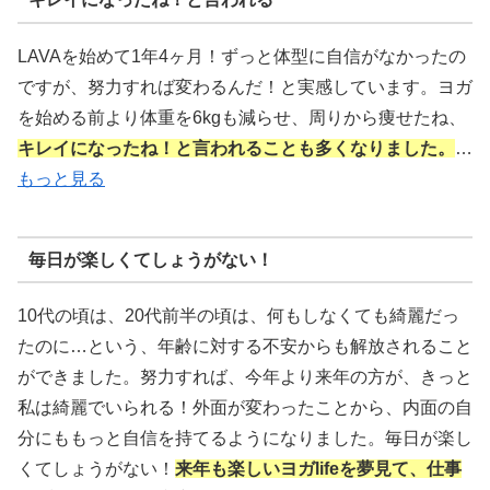
LAVAを始めて1年4ヶ月！ずっと体型に自信がなかったの
ですが、努力すれば変わるんだ！と実感しています。ヨガ
を始める前より体重を6kgも減らせ、周りから痩せたね、
キレイになったね！と言われることも多くなりました。
…
もっと見る
毎日が楽しくてしょうがない！
10代の頃は、20代前半の頃は、何もしなくても綺麗だっ
たのに…という、年齢に対する不安からも解放されること
ができました。努力すれば、今年より来年の方が、きっと
私は綺麗でいられる！外面が変わったことから、内面の自
分にももっと自信を持てるようになりました。毎日が楽し
くてしょうがない！
来年も楽しいヨガlifeを夢見て、仕事